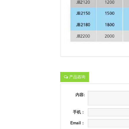
产品咨询
内容:
手机：
Email：