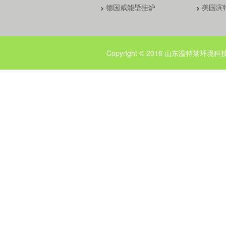
德国威能壁挂炉
美国滨
Copyright © 2018 山东温特莱环境科