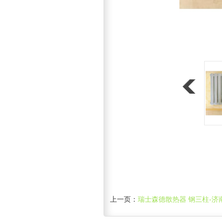
上一页：
瑞士森德散热器 钢三柱-济