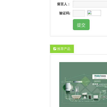
留言人：
验证码:
推荐产品