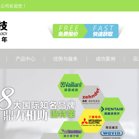
限公司欢迎您！
产品中心
优势与服务
成功案例
应