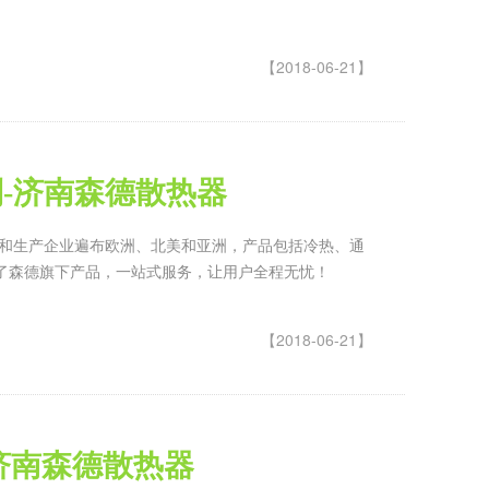
【2018-06-21】
-济南森德散热器
发和生产企业遍布欧洲、北美和亚洲，产品包括冷热、通
了森德旗下产品，一站式服务，让用户全程无忧！
【2018-06-21】
济南森德散热器