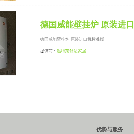
德国威能壁挂炉 原装进
德国威能壁挂炉 原装进口机标准版
提供商：
温特莱舒适家居
优势与服务