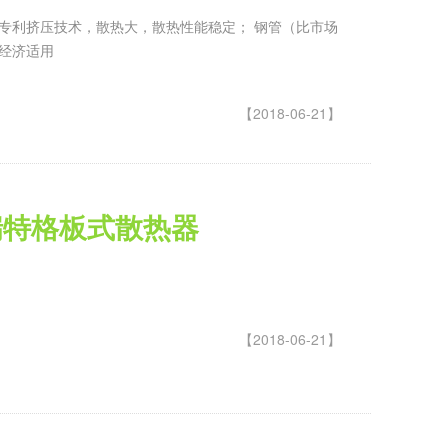
专利挤压技术，散热大，散热性能稳定； 钢管（比市场
经济适用
【2018-06-21】
瑞特格板式散热器
【2018-06-21】