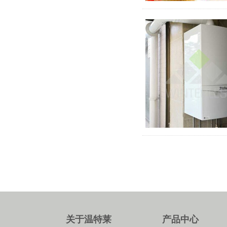
关于温特莱
产品中心