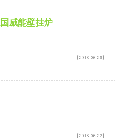
德国威能壁挂炉
【2018-06-26】
【2018-06-22】