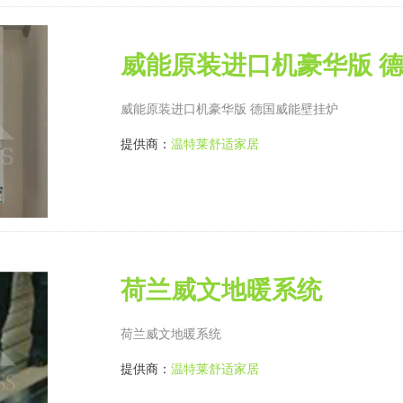
威能原装进口机豪华版 
威能原装进口机豪华版 德国威能壁挂炉
提供商：
温特莱舒适家居
荷兰威文地暖系统
荷兰威文地暖系统
提供商：
温特莱舒适家居