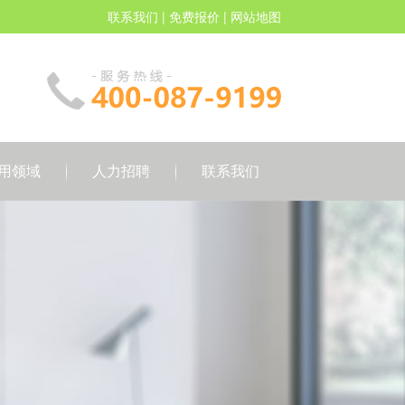
联系我们
|
免费报价
|
网站地图
用领域
人力招聘
联系我们