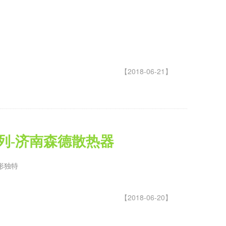
【2018-06-21】
系列-济南森德散热器
形独特
【2018-06-20】