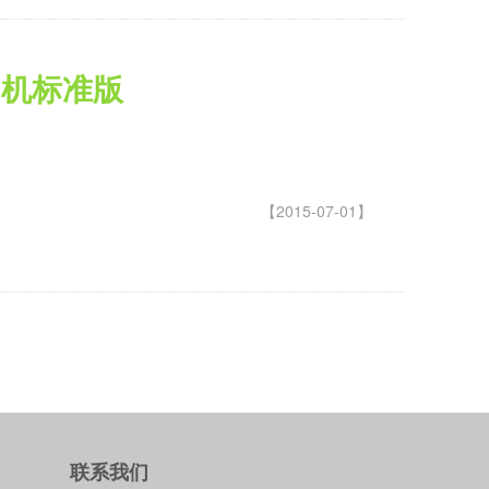
口机标准版
【2015-07-01】
联系我们