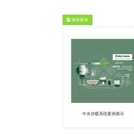
推荐案例
中央供暖系统案例展示