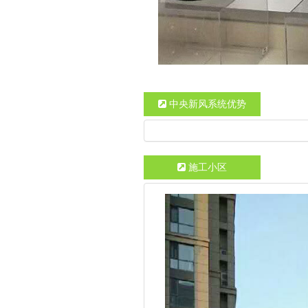
中央新风系统优势
施工小区