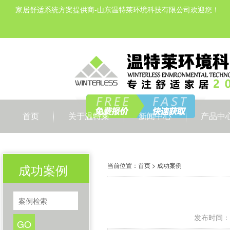
家居舒适系统方案提供商-山东温特莱环境科技有限公司欢迎您！
首页
关于温特莱
新闻中心
产品中
当前位置：
首页
>
成功案例
成功案例
发布时间：20