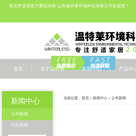
家居舒适系统方案提供商-山东温特莱环境科技有限公司欢迎您！
首页
关于温特莱
新闻中心
产品中
当前位置：
首页
>
新闻中心
>
公司新闻
新闻中心
公司新闻
行业新闻