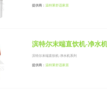
提供商：
温特莱舒适家居
滨特尔末端直饮机-净水
滨特尔末端直饮机-净水机系列
提供商：
温特莱舒适家居