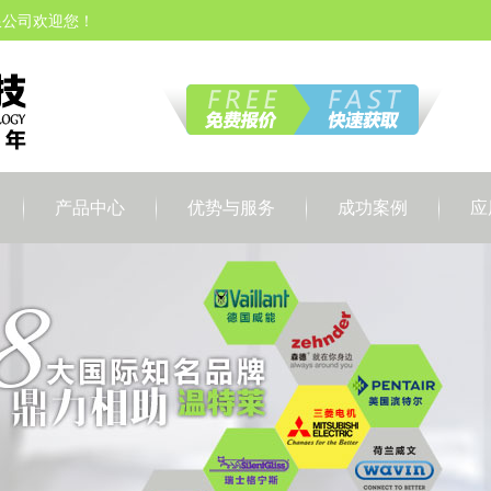
限公司欢迎您！
产品中心
优势与服务
成功案例
应