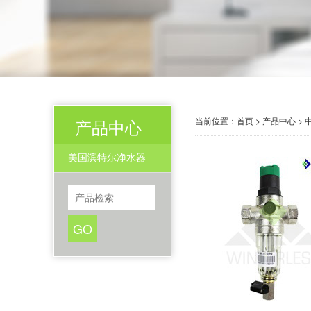
当前位置：
首页
>
产品中心
>
产品中心
美国滨特尔净水器