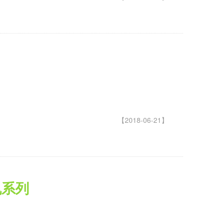
【2018-06-21】
机系列