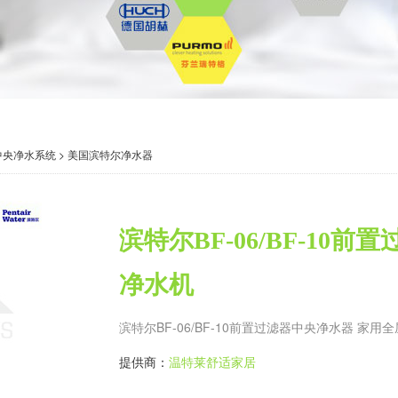
中央净水系统
>
美国滨特尔净水器
滨特尔BF-06/BF-10
净水机
滨特尔BF-06/BF-10前置过滤器中央净水器 家用
提供商：
温特莱舒适家居