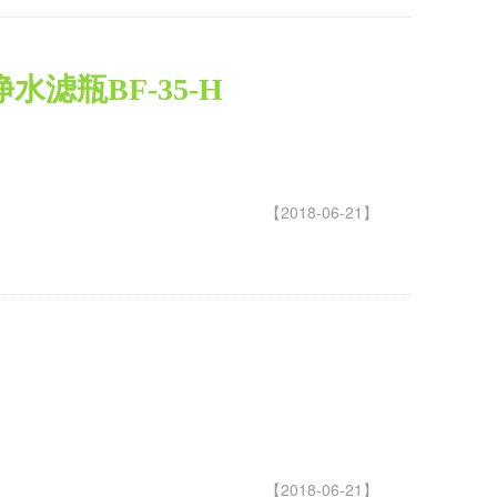
水滤瓶BF-35-H
【2018-06-21】
【2018-06-21】