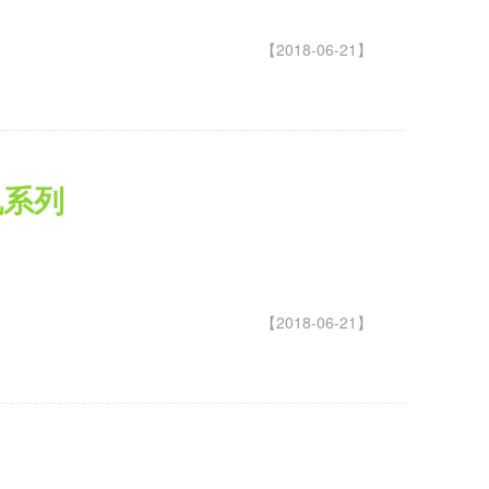
【2018-06-21】
机系列
【2018-06-21】