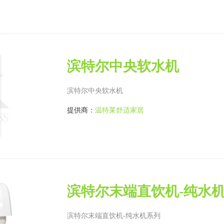
滨特尔中央软水机
滨特尔中央软水机
提供商：
温特莱舒适家居
滨特尔末端直饮机-纯水
滨特尔末端直饮机-纯水机系列