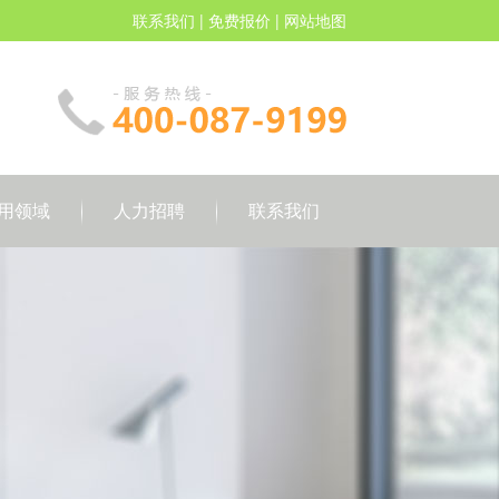
联系我们
|
免费报价
|
网站地图
用领域
人力招聘
联系我们