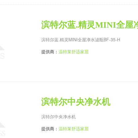
滨特尔蓝.精灵MINI全屋净
滨特尔蓝.精灵MINI全屋净水滤瓶BF-35-H
提供商：
温特莱舒适家居
滨特尔中央净水机
滨特尔中央净水机
提供商：
温特莱舒适家居